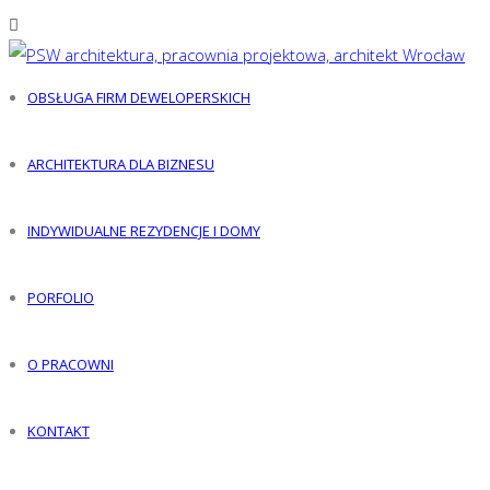
OBSŁUGA FIRM DEWELOPERSKICH
ARCHITEKTURA DLA BIZNESU
INDYWIDUALNE REZYDENCJE I DOMY
PORFOLIO
O PRACOWNI
KONTAKT