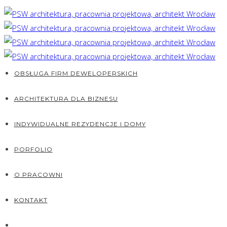
OBSŁUGA FIRM DEWELOPERSKICH
ARCHITEKTURA DLA BIZNESU
INDYWIDUALNE REZYDENCJE I DOMY
PORFOLIO
O PRACOWNI
KONTAKT