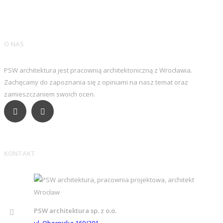
O NAS
PSW architektura jest pracownią architektoniczną z Wrocławia.
Zachęcamy do zapoznania się z opiniami na nasz temat oraz
zamieszczaniem swoich ocen.
KONTAKT
PSW architektura sp. z o.o.