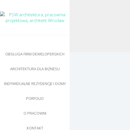
OBSŁUGA FIRM DEWELOPERSKICH
ARCHITEKTURA DLA BIZNESU
INDYWIDUALNE REZYDENCJE I DOMY
PORFOLIO
O PRACOWNI
KONTAKT