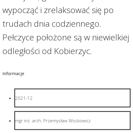
wypocząć i zrelaksować się po
trudach dnia codziennego.
Pełczyce położone są w niewielkiej
odległości od Kobierzyc.
Informacje
2021-12
mgr inż. arch. Przemysław Woskowicz