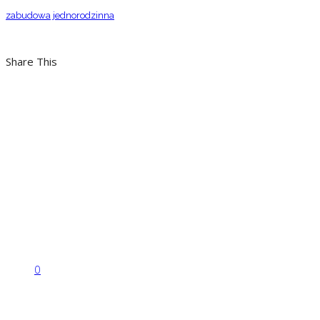
zabudowa jednorodzinna
Share This
0