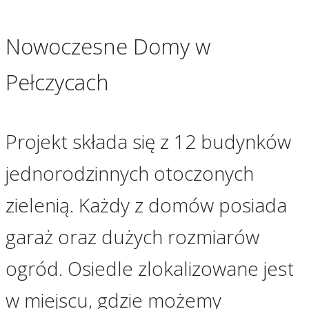
Nowoczesne Domy w
Pełczycach
Projekt składa się z 12 budynków
jednorodzinnych otoczonych
zielenią. Każdy z domów posiada
garaż oraz dużych rozmiarów
ogród. Osiedle zlokalizowane jest
w miejscu, gdzie możemy