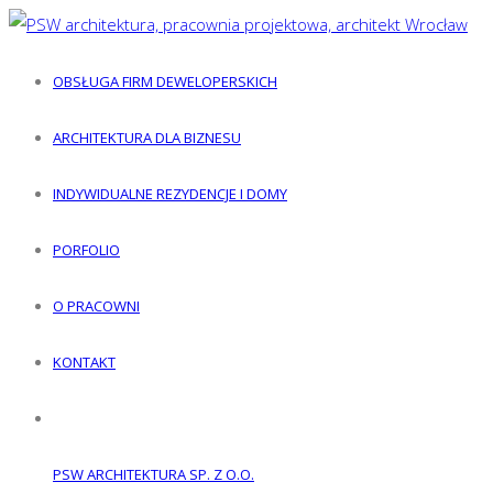
OBSŁUGA FIRM DEWELOPERSKICH
ARCHITEKTURA DLA BIZNESU
INDYWIDUALNE REZYDENCJE I DOMY
PORFOLIO
O PRACOWNI
KONTAKT
PSW ARCHITEKTURA SP. Z O.O.