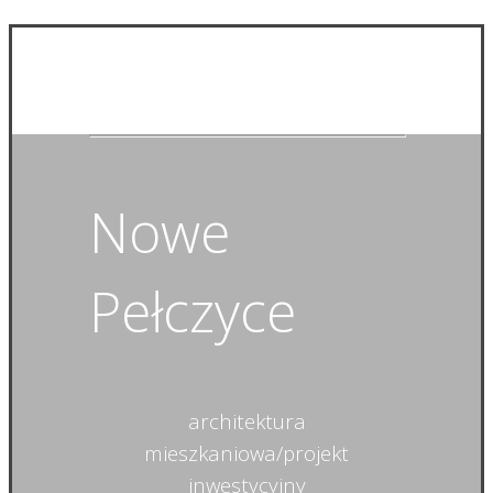
Nowe
Pełczyce
architektura
mieszkaniowa/projekt
inwestycyjny