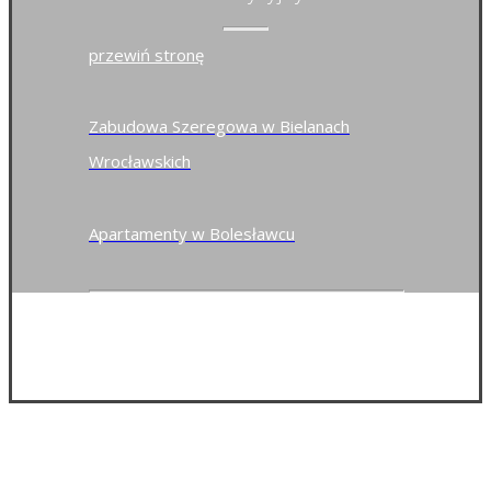
przewiń stronę
Zabudowa Szeregowa w Bielanach
Wrocławskich
Apartamenty w Bolesławcu