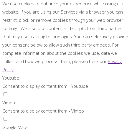
We use cookies to enhance your experience while using our
website. If you are using our Services via a browser you can
restrict, block or remove cookies through your web browser
settings. We also use content and scripts from third parties
that may use tracking technologies. You can selectively provide
your consent below to allow such third party embeds. For
complete information about the cookies we use, data we
collect and how we process them, please check our
Privacy
Policy
Youtube
Consent to display content from - Youtube
Vimeo
Consent to display content from - Vimeo
Google Maps