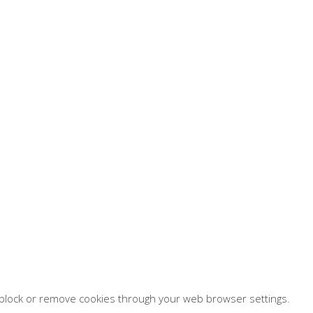
, block or remove cookies through your web browser settings.