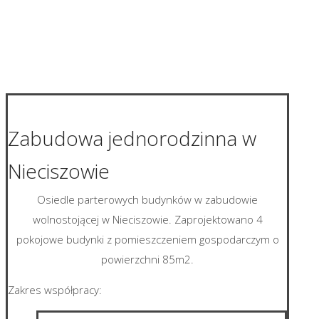
Zabudowa jednorodzinna w
Nieciszowie
Osiedle parterowych budynków w zabudowie
wolnostojącej w Nieciszowie. Zaprojektowano 4
pokojowe budynki z pomieszczeniem gospodarczym o
powierzchni 85m2.
Zakres współpracy: