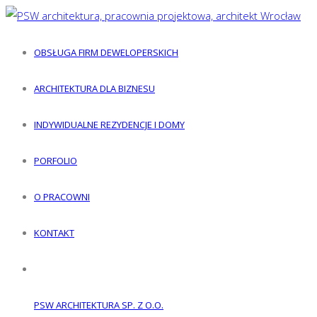
OBSŁUGA FIRM DEWELOPERSKICH
ARCHITEKTURA DLA BIZNESU
INDYWIDUALNE REZYDENCJE I DOMY
PORFOLIO
O PRACOWNI
KONTAKT
PSW ARCHITEKTURA SP. Z O.O.