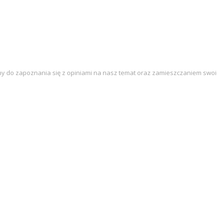
my do zapoznania się z opiniami na nasz temat oraz zamieszczaniem swoi