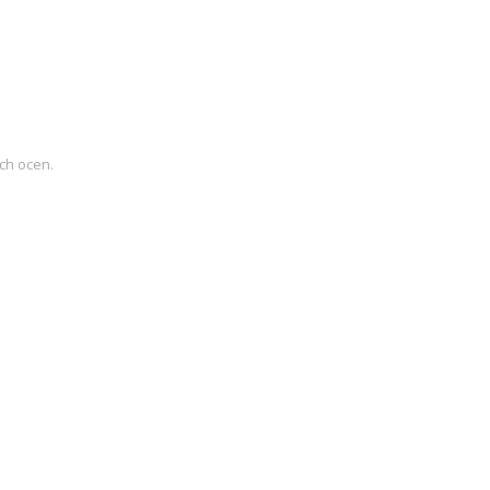
ch ocen.