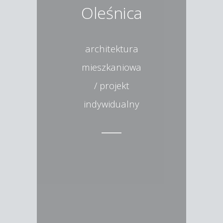
Oleśnica
architektura
mieszkaniowa
/ projekt
indywidualny