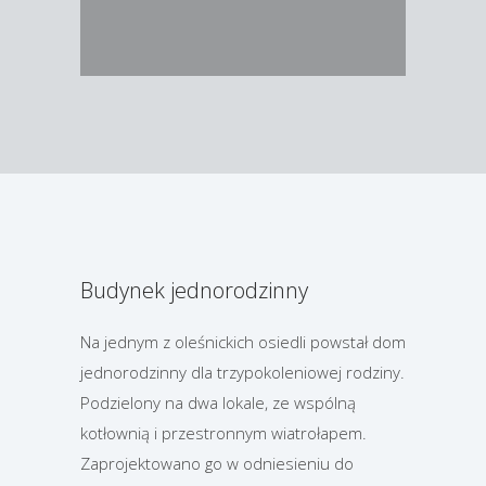
Budynek jednorodzinny
Na jednym z oleśnickich osiedli powstał dom
jednorodzinny dla trzypokoleniowej rodziny.
Podzielony na dwa lokale, ze wspólną
kotłownią i przestronnym wiatrołapem.
Zaprojektowano go w odniesieniu do