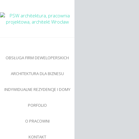
OBSŁUGA FIRM DEWELOPERSKICH
ARCHITEKTURA DLA BIZNESU
INDYWIDUALNE REZYDENCJE I DOMY
PORFOLIO
O PRACOWNI
KONTAKT